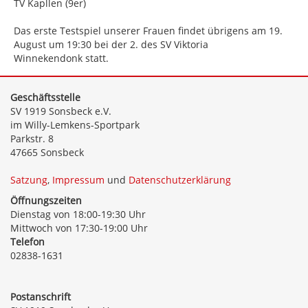
TV Kapllen (9er)
Das erste Testspiel unserer Frauen findet übrigens am 19.
August um 19:30 bei der 2. des SV Viktoria
Winnekendonk statt.
Geschäftsstelle
SV 1919 Sonsbeck e.V.
im Willy-Lemkens-Sportpark
Parkstr. 8
47665 Sonsbeck
Satzung
,
Impressum
und
Datenschutzerklärung
Öffnungszeiten
Dienstag von 18:00-19:30 Uhr
Mittwoch von 17:30-19:00 Uhr
Telefon
02838-1631
Postanschrift