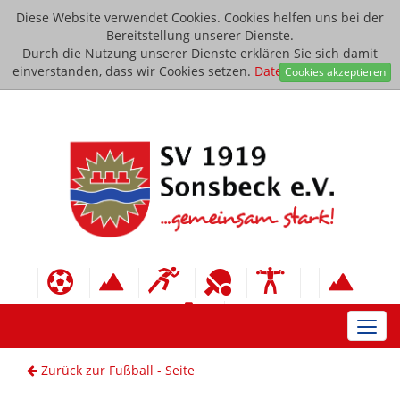
Diese Website verwendet Cookies. Cookies helfen uns bei der
Bereitstellung unserer Dienste.
Durch die Nutzung unserer Dienste erklären Sie sich damit
einverstanden, dass wir Cookies setzen.
Datenschutzerklärung
Cookies akzeptieren
Toggl
navig
Zurück zur Fußball - Seite