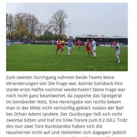
Zum zweiten Durchgang nahmen beide Teams keine
Veränderungen vor! Die Frage war, konnte Sonsbeck ihre
starke erste Hälfte nochmal wiederholen? Diese Frage war
noch nicht ganz beantwortet, da zappelte das Spielgerät
im Sonsbecker Netz. Eine Hereingabe von rechts bekam
man in der Mitte nicht vernünftig geklärt, sodass der Ball
bei Orhan Ademi landete. Der Duisburger ließ sich nicht
zweimal bitten und traf ins linke Toreck zum 0:2 (50.). Trotz
des nun zwei Tore Rückstandes haben sich die
Hausherren nicht auf und stemmten sich dagegen! Jedoch