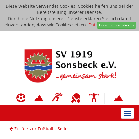
Diese Website verwendet Cookies. Cookies helfen uns bei der
Bereitstellung unserer Dienste.
Durch die Nutzung unserer Dienste erklären Sie sich damit
einverstanden, dass wir Cookies setzen.
Datenschutzerklärung
Cookies akzeptieren
Toggl
navig
Zurück zur Fußball - Seite