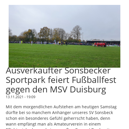
Ausverkaufter Sonsbecker
Sportpark feiert Fußballfest
gegen den MSV Duisburg
13.11.2021 - 19:09
Mit dem morgendlichen Aufstehen am heutigen Samstag
dürfte bei so manchem Anhänger unseres SV Sonsbeck
schon ein besonderes Gefühl geherrscht haben, denn
wann empfängt man als Amateurverein in einem