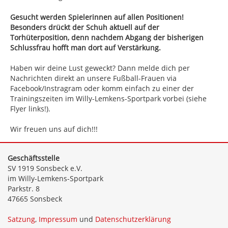
Gesucht werden Spielerinnen auf allen Positionen!
Besonders drückt der Schuh aktuell auf der
Torhüterposition, denn nachdem Abgang der bisherigen
Schlussfrau hofft man dort auf Verstärkung.
Haben wir deine Lust geweckt? Dann melde dich per
Nachrichten direkt an unsere Fußball-Frauen via
Facebook/Instragram oder komm einfach zu einer der
Trainingszeiten im Willy-Lemkens-Sportpark vorbei (siehe
Flyer links!).
Wir freuen uns auf dich!!!
Geschäftsstelle
SV 1919 Sonsbeck e.V.
im Willy-Lemkens-Sportpark
Parkstr. 8
47665 Sonsbeck
Satzung
,
Impressum
und
Datenschutzerklärung