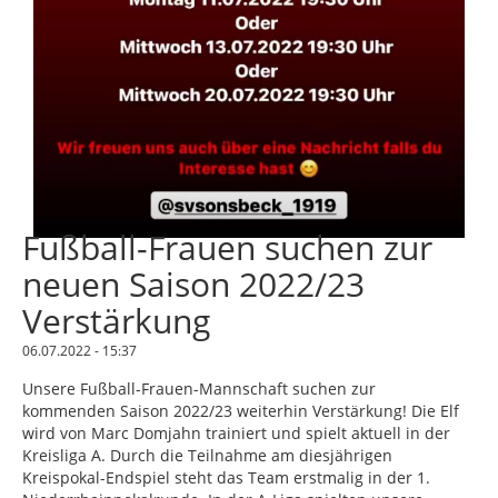
Fußball-Frauen suchen zur
neuen Saison 2022/23
Verstärkung
06.07.2022 - 15:37
Unsere Fußball-Frauen-Mannschaft suchen zur
kommenden Saison 2022/23 weiterhin Verstärkung! Die Elf
wird von Marc Domjahn trainiert und spielt aktuell in der
Kreisliga A. Durch die Teilnahme am diesjährigen
Kreispokal-Endspiel steht das Team erstmalig in der 1.