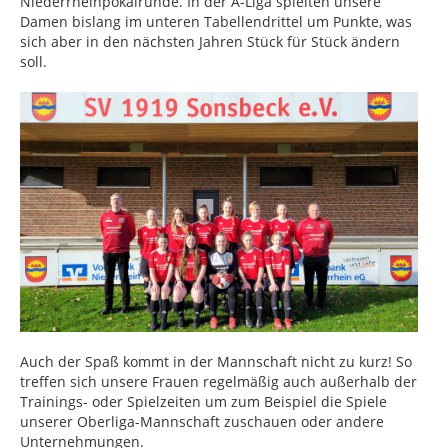
Niederrheinpokalrunde. In der A-Liga spielten unsere
Damen bislang im unteren Tabellendrittel um Punkte, was
sich aber in den nächsten Jahren Stück für Stück ändern
soll.
Auch der Spaß kommt in der Mannschaft nicht zu kurz! So
treffen sich unsere Frauen regelmäßig auch außerhalb der
Trainings- oder Spielzeiten um zum Beispiel die Spiele
unserer Oberliga-Mannschaft zuschauen oder andere
Unternehmungen.