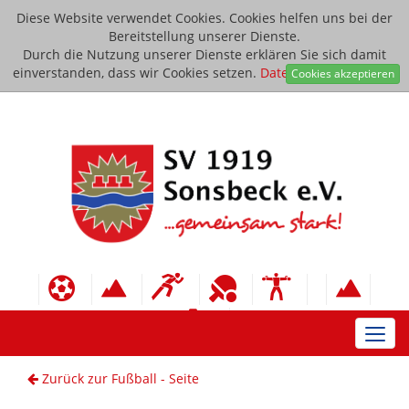
Diese Website verwendet Cookies. Cookies helfen uns bei der
Bereitstellung unserer Dienste.
Durch die Nutzung unserer Dienste erklären Sie sich damit
einverstanden, dass wir Cookies setzen.
Datenschutzerklärung
Cookies akzeptieren
Toggl
navig
Zurück zur Fußball - Seite