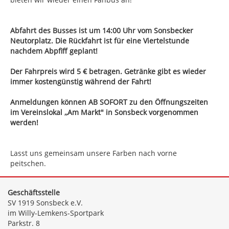
Abfahrt des Busses ist um 14:00 Uhr vom Sonsbecker
Neutorplatz. Die Rückfahrt ist für eine Viertelstunde
nachdem Abpfiff geplant!
Der Fahrpreis wird 5 € betragen. Getränke gibt es wieder
immer kostengünstig während der Fahrt!
Anmeldungen können AB SOFORT zu den Öffnungszeiten
im Vereinslokal ,,Am Markt" in Sonsbeck vorgenommen
werden!
Lasst uns gemeinsam unsere Farben nach vorne
peitschen.
Geschäftsstelle
SV 1919 Sonsbeck e.V.
im Willy-Lemkens-Sportpark
Parkstr. 8