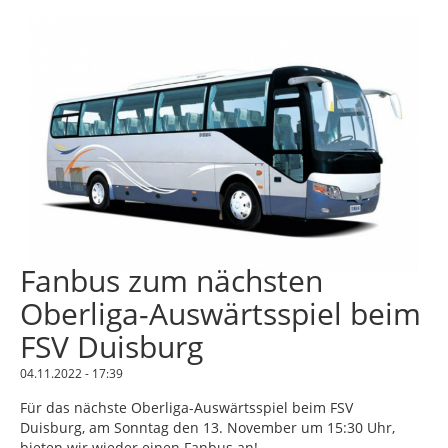
Fanbus zum nächsten
Oberliga-Auswärtsspiel beim
FSV Duisburg
04.11.2022 - 17:39
Für das nächste Oberliga-Auswärtsspiel beim FSV
Duisburg, am Sonntag den 13. November um 15:30 Uhr,
bieten wir wieder einen Fanbus an!