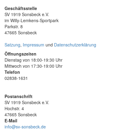
Geschäftsstelle
SV 1919 Sonsbeck e.V.
im Willy-Lemkens-Sportpark
Parkstr. 8
47665 Sonsbeck
Satzung
,
Impressum
und
Datenschutzerklärung
Öffnungszeiten
Dienstag von 18:00-19:30 Uhr
Mittwoch von 17:30-19:00 Uhr
Telefon
02838-1631
Postanschrift
SV 1919 Sonsbeck e.V.
Hochstr. 4
47665 Sonsbeck
E-Mail
info@sv-sonsbeck.de