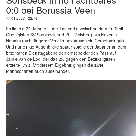
0:0 bei Borussia Veen
17.01.2023 - 22:16
Es lief die 76. Minute in der Testpartie zwischen dem Fußball-
Oberligisten SV Sonsbeck und VfL Tönisberg, als Nozomu
Nonaka nach längerer Verletzungspause sein Comeback gab.
Und nur einige Augenblicke später spielte der Japaner an dem
bitterkalten Dienstagabend den entscheidenden Pass auf
Jamie van de Loo, der das 2:0 gegen den Bezirksligisten
erzielte (79.). Mit diesem Ergebnis gingen die zwei
Mannschaften auch auseinander.