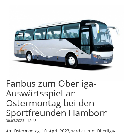
Fanbus zum Oberliga-
Auswärtsspiel an
Ostermontag bei den
Sportfreunden Hamborn
30.03.2023 - 18:45
Am Ostermontag, 10. April 2023, wird es zum Oberliga-