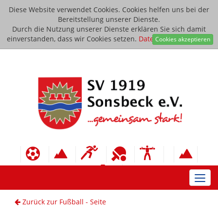
Diese Website verwendet Cookies. Cookies helfen uns bei der
Bereitstellung unserer Dienste.
Durch die Nutzung unserer Dienste erklären Sie sich damit
einverstanden, dass wir Cookies setzen.
Datenschutzerklärung
Cookies akzeptieren
Toggl
navig
Zurück zur Fußball - Seite