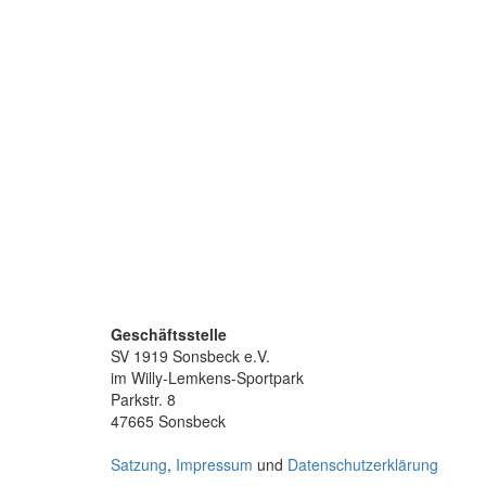
Geschäftsstelle
SV 1919 Sonsbeck e.V.
im Willy-Lemkens-Sportpark
Parkstr. 8
47665 Sonsbeck
Satzung
,
Impressum
und
Datenschutzerklärung