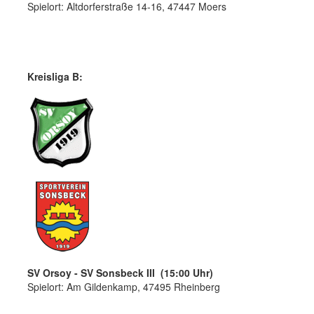
Spielort: Altdorferstraße 14-16, 47447 Moers
Kreisliga B:
SV Orsoy - SV Sonsbeck III (15:00 Uhr)
Spielort: Am Gildenkamp, 47495 Rheinberg