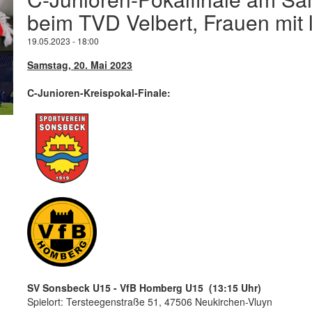
beim TVD Velbert, Frauen mit 
19.05.2023 - 18:00
Samstag, 20. Mai 2023
C-Junioren-Kreispokal-Finale:
SV Sonsbeck U15 - VfB Homberg U15 (13:15 Uhr)
Spielort: Tersteegenstraße 51, 47506 Neukirchen-Vluyn