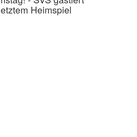
letztem Heimspiel