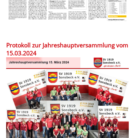
Protokoll zur Jahreshauptversammlung vom
15.03.2024