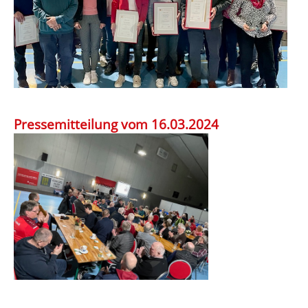
Pressemitteilung vom 16.03.2024