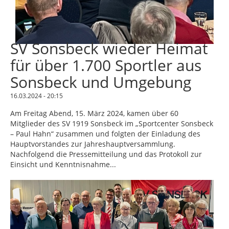
SV Sonsbeck wieder Heimat
für über 1.700 Sportler aus
Sonsbeck und Umgebung
16.03.2024 - 20:15
Am Freitag Abend, 15. März 2024, kamen über 60
Mitglieder des SV 1919 Sonsbeck im „Sportcenter Sonsbeck
– Paul Hahn“ zusammen und folgten der Einladung des
Hauptvorstandes zur Jahreshauptversammlung.
Nachfolgend die Pressemitteilung und das Protokoll zur
Einsicht und Kenntnisnahme...