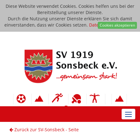
Diese Website verwendet Cookies. Cookies helfen uns bei der
Bereitstellung unserer Dienste.
Durch die Nutzung unserer Dienste erklären Sie sich damit
einverstanden, dass wir Cookies setzen.
Datenschutzerklärung
Cookies akzeptieren
Toggl
navig
Zurück zur SV-Sonsbeck - Seite