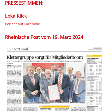
PRESSESTIMMEN:
LokalKlick
Bericht auf Facebook
Rheinische Post vom 19. März 2024