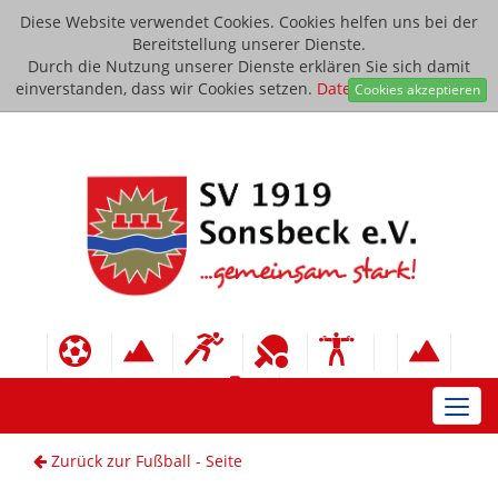
Diese Website verwendet Cookies. Cookies helfen uns bei der
Bereitstellung unserer Dienste.
Durch die Nutzung unserer Dienste erklären Sie sich damit
einverstanden, dass wir Cookies setzen.
Datenschutzerklärung
Cookies akzeptieren
Toggl
navig
Zurück zur Fußball - Seite