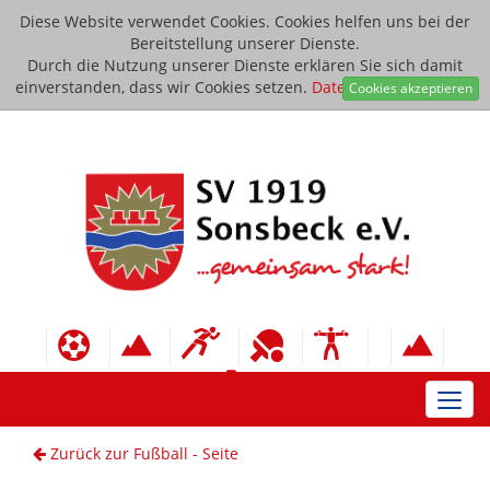
Diese Website verwendet Cookies. Cookies helfen uns bei der
Bereitstellung unserer Dienste.
Durch die Nutzung unserer Dienste erklären Sie sich damit
einverstanden, dass wir Cookies setzen.
Datenschutzerklärung
Cookies akzeptieren
Toggl
navig
Zurück zur Fußball - Seite