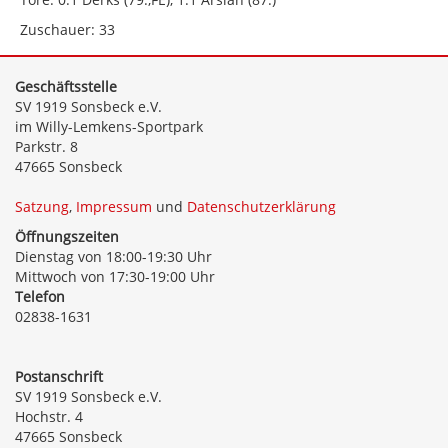
Zuschauer: 33
Geschäftsstelle
SV 1919 Sonsbeck e.V.
im Willy-Lemkens-Sportpark
Parkstr. 8
47665 Sonsbeck
Satzung
,
Impressum
und
Datenschutzerklärung
Öffnungszeiten
Dienstag von 18:00-19:30 Uhr
Mittwoch von 17:30-19:00 Uhr
Telefon
02838-1631
Postanschrift
SV 1919 Sonsbeck e.V.
Hochstr. 4
47665 Sonsbeck