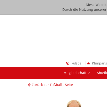
Diese Websit
Durch die Nutzung unserer D
Fußball
Klimpan
Mitgliedschaft
Abtei
Zurück zur Fußball - Seite