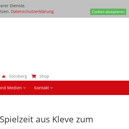
erer Dienste.
tzen.
Datenschutzerklärung
Cookies akzeptieren
Sonsberg
Shop
und Medien
Kontakt
Spielzeit aus Kleve zum