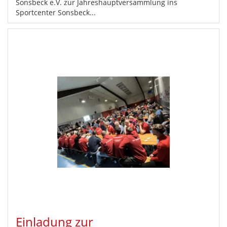
Sonsbeck e.V. zur Jahreshauptversammlung ins
Sportcenter Sonsbeck...
Einladung zur