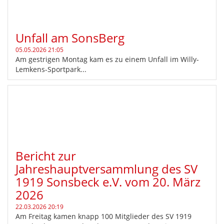
Unfall am SonsBerg
05.05.2026 21:05
Am gestrigen Montag kam es zu einem Unfall im Willy-
Lemkens-Sportpark...
Bericht zur
Jahreshauptversammlung des SV
1919 Sonsbeck e.V. vom 20. März
2026
22.03.2026 20:19
Am Freitag kamen knapp 100 Mitglieder des SV 1919