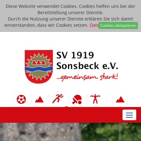
Diese Website verwendet Cookies. Cookies helfen uns bei der
Bereitstellung unserer Dienste.
Durch die Nutzung unserer Dienste erklären Sie sich damit
einverstanden, dass wir Cookies setzen.
Datenschutzerklärung
Cookies akzeptieren
Toggl
navig