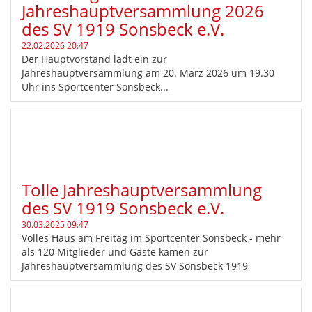
Jahreshauptversammlung 2026
des SV 1919 Sonsbeck e.V.
22.02.2026 20:47
Der Hauptvorstand lädt ein zur
Jahreshauptversammlung am 20. März 2026 um 19.30
Uhr ins Sportcenter Sonsbeck...
Tolle Jahreshauptversammlung
des SV 1919 Sonsbeck e.V.
30.03.2025 09:47
Volles Haus am Freitag im Sportcenter Sonsbeck - mehr
als 120 Mitglieder und Gäste kamen zur
Jahreshauptversammlung des SV Sonsbeck 1919