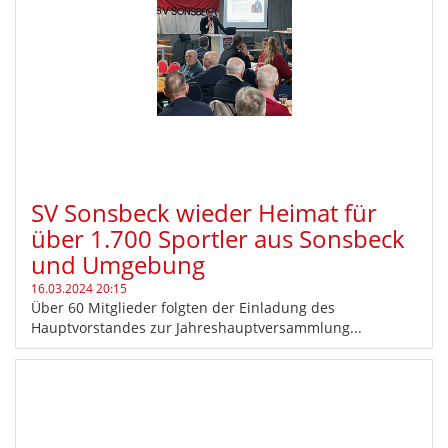
SV Sonsbeck wieder Heimat für
über 1.700 Sportler aus Sonsbeck
und Umgebung
16.03.2024 20:15
Über 60 Mitglieder folgten der Einladung des
Hauptvorstandes zur Jahreshauptversammlung...