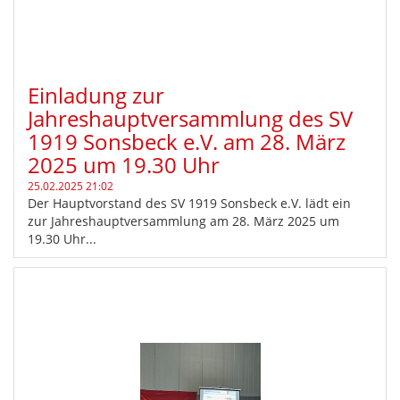
Einladung zur
Jahreshauptversammlung des SV
1919 Sonsbeck e.V. am 28. März
2025 um 19.30 Uhr
25.02.2025 21:02
Der Hauptvorstand des SV 1919 Sonsbeck e.V. lädt ein
zur Jahreshauptversammlung am 28. März 2025 um
19.30 Uhr...