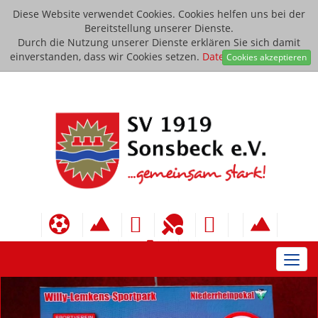
Diese Website verwendet Cookies. Cookies helfen uns bei der
Bereitstellung unserer Dienste.
Durch die Nutzung unserer Dienste erklären Sie sich damit
einverstanden, dass wir Cookies setzen.
Datenschutzerklärung
Cookies akzeptieren
Toggl
navig