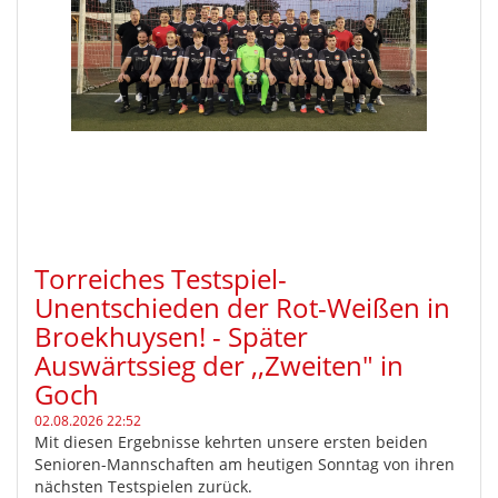
Torreiches Testspiel-
Unentschieden der Rot-Weißen in
Broekhuysen! - Später
Auswärtssieg der ,,Zweiten" in
Goch
02.08.2026 22:52
Mit diesen Ergebnisse kehrten unsere ersten beiden
Senioren-Mannschaften am heutigen Sonntag von ihren
nächsten Testspielen zurück.