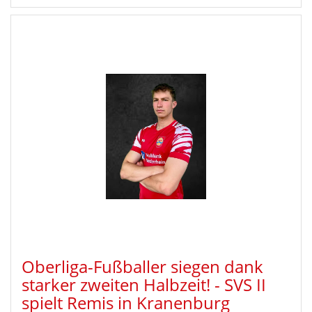
Oberliga-Fußballer siegen dank
starker zweiten Halbzeit! - SVS II
spielt Remis in Kranenburg