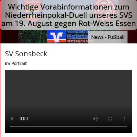
Wichtige Vorabinformationen zum
Niederrheinpokal-Duell unseres SVS
am 19. August gegen Rot-Weiss Essen
News - Fußball
SV Sonsbeck
im Portrait