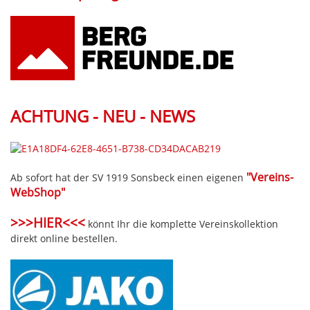
ACHTUNG - NEU - NEWS
"Vereins-
Ab sofort hat der SV 1919 Sonsbeck einen eigenen
WebShop"
>>>HIER<<<
könnt Ihr die komplette Vereinskollektion
direkt online bestellen.