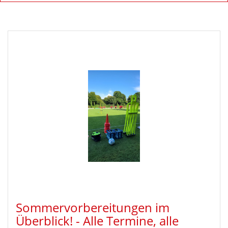
Sommervorbereitungen im
Überblick! - Alle Termine, alle