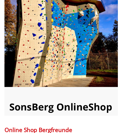
Online Shop Bergfreunde