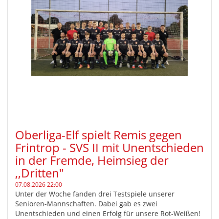
Oberliga-Elf spielt Remis gegen
Frintrop - SVS II mit Unentschieden
in der Fremde, Heimsieg der
,,Dritten"
07.08.2026 22:00
Unter der Woche fanden drei Testspiele unserer
Senioren-Mannschaften. Dabei gab es zwei
Unentschieden und einen Erfolg für unsere Rot-Weißen!