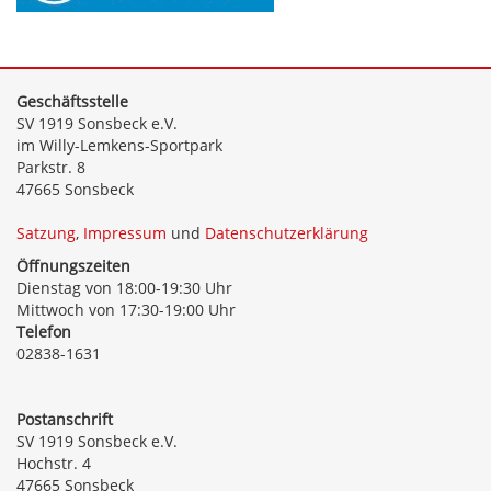
Geschäftsstelle
SV 1919 Sonsbeck e.V.
im Willy-Lemkens-Sportpark
Parkstr. 8
47665 Sonsbeck
Satzung
,
Impressum
und
Datenschutzerklärung
Öffnungszeiten
Dienstag von 18:00-19:30 Uhr
Mittwoch von 17:30-19:00 Uhr
Telefon
02838-1631
Postanschrift
SV 1919 Sonsbeck e.V.
Hochstr. 4
47665 Sonsbeck