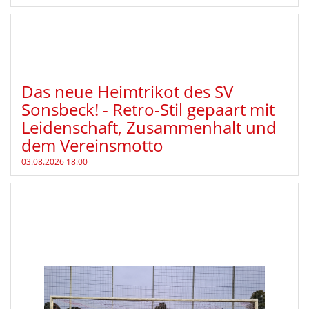
Das neue Heimtrikot des SV
Sonsbeck! - Retro-Stil gepaart mit
Leidenschaft, Zusammenhalt und
dem Vereinsmotto
03.08.2026 18:00