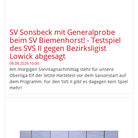
SV Sonsbeck mit Generalprobe
beim SV Biemenhorst! - Testspiel
des SVS II gegen Bezirksligist
Lowick abgesagt
08.08.2026 10:00
Am morgigen Sonntagnachmittag steht für unsere
Oberliga-Elf der letzte Härtetest vor dem Saisonstart auf
dem Programm. Für den SVS II gibt es dagegen kein Spiel
mehr!