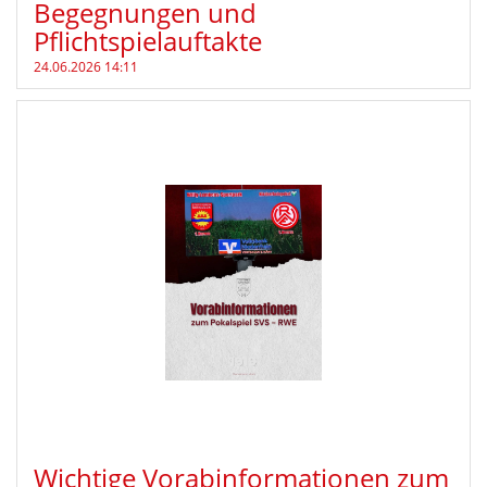
Begegnungen und
Pflichtspielauftakte
24.06.2026 14:11
Wichtige Vorabinformationen zum