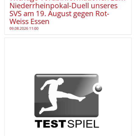
Niederrheinpokal-Duell unseres
SVS am 19. August gegen Rot-
Weiss Essen
09.08.2026 11:00