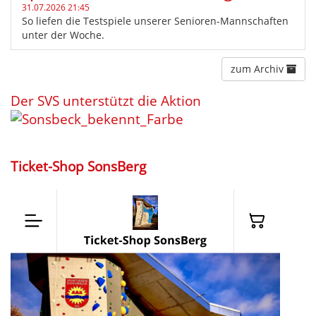
31.07.2026 21:45
So liefen die Testspiele unserer Senioren-Mannschaften
unter der Woche.
zum Archiv
Der SVS unterstützt die Aktion
Ticket-Shop SonsBerg