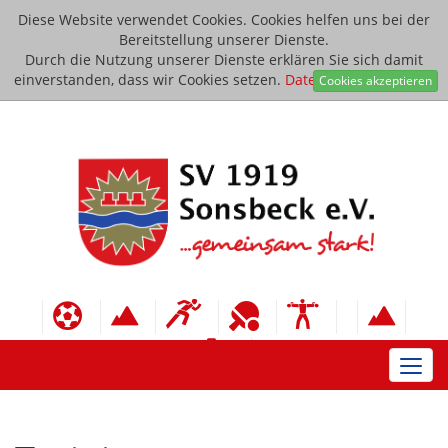
Diese Website verwendet Cookies. Cookies helfen uns bei der
Bereitstellung unserer Dienste.
Durch die Nutzung unserer Dienste erklären Sie sich damit
einverstanden, dass wir Cookies setzen.
Datenschutzerklärung
Cookies akzeptieren
Toggl
navig