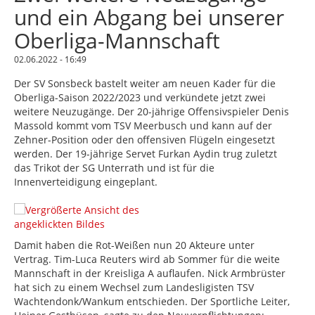
und ein Abgang bei unserer
Oberliga-Mannschaft
02.06.2022 - 16:49
Der SV Sonsbeck bastelt weiter am neuen Kader für die
Oberliga-Saison 2022/2023 und verkündete jetzt zwei
weitere Neuzugänge. Der 20-jährige Offensivspieler Denis
Massold kommt vom TSV Meerbusch und kann auf der
Zehner-Position oder den offensiven Flügeln eingesetzt
werden. Der 19-jährige Servet Furkan Aydin trug zuletzt
das Trikot der SG Unterrath und ist für die
Innenverteidigung eingeplant.
Damit haben die Rot-Weißen nun 20 Akteure unter
Vertrag. Tim-Luca Reuters wird ab Sommer für die weite
Mannschaft in der Kreisliga A auflaufen. Nick Armbrüster
hat sich zu einem Wechsel zum Landesligisten TSV
Wachtendonk/Wankum entschieden. Der Sportliche Leiter,