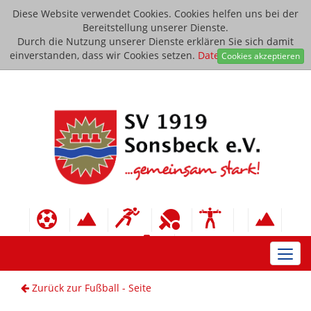
Diese Website verwendet Cookies. Cookies helfen uns bei der
Bereitstellung unserer Dienste.
Durch die Nutzung unserer Dienste erklären Sie sich damit
einverstanden, dass wir Cookies setzen.
Datenschutzerklärung
Cookies akzeptieren
Toggl
navig
Zurück zur Fußball - Seite