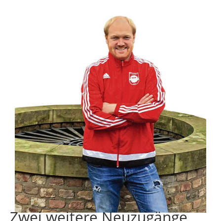
Zwei weitere Neuzugänge