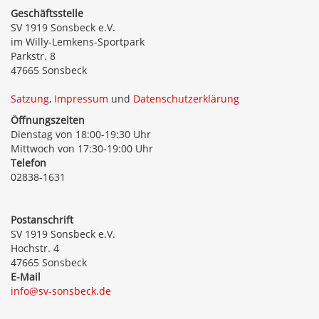
Geschäftsstelle
SV 1919 Sonsbeck e.V.
im Willy-Lemkens-Sportpark
Parkstr. 8
47665 Sonsbeck
Satzung
,
Impressum
und
Datenschutzerklärung
Öffnungszeiten
Dienstag von 18:00-19:30 Uhr
Mittwoch von 17:30-19:00 Uhr
Telefon
02838-1631
Postanschrift
SV 1919 Sonsbeck e.V.
Hochstr. 4
47665 Sonsbeck
E-Mail
info@sv-sonsbeck.de