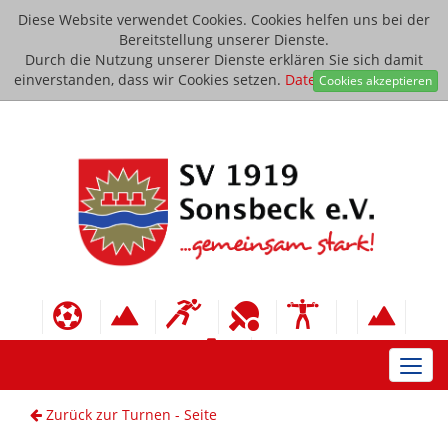
Diese Website verwendet Cookies. Cookies helfen uns bei der
Bereitstellung unserer Dienste.
Durch die Nutzung unserer Dienste erklären Sie sich damit
einverstanden, dass wir Cookies setzen.
Datenschutzerklärung
Cookies akzeptieren
Toggl
navig
Zurück zur Turnen - Seite