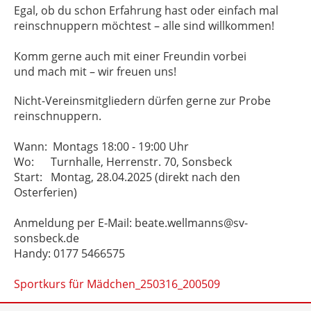
Egal, ob du schon Erfahrung hast oder einfach mal
reinschnuppern möchtest – alle sind willkommen!
Komm gerne auch mit einer Freundin vorbei
und mach mit – wir freuen uns!
Nicht-Vereinsmitgliedern dürfen gerne zur Probe
reinschnuppern.
Wann: Montags 18:00 - 19:00 Uhr
Wo: Turnhalle, Herrenstr. 70, Sonsbeck
Start: Montag, 28.04.2025 (direkt nach den
Osterferien)
Anmeldung per E-Mail: beate.wellmanns@sv-
sonsbeck.de
Handy: 0177 5466575
Sportkurs für Mädchen_250316_200509