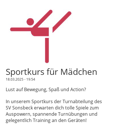
Sportkurs für Mädchen
18.03.2025 - 19:54
Lust auf Bewegung, Spaß und Action?
In unserem Sportkurs der Turnabteilung des
SV Sonsbeck erwarten dich tolle Spiele zum
Auspowern, spannende Turnübungen und
gelegentlich Training an den Geräten!