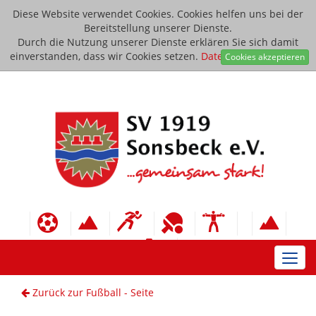
Diese Website verwendet Cookies. Cookies helfen uns bei der
Bereitstellung unserer Dienste.
Durch die Nutzung unserer Dienste erklären Sie sich damit
einverstanden, dass wir Cookies setzen.
Datenschutzerklärung
Cookies akzeptieren
Toggl
navig
Zurück zur Fußball - Seite