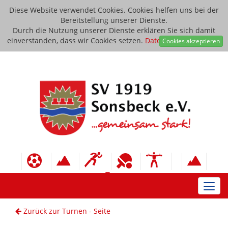
Diese Website verwendet Cookies. Cookies helfen uns bei der
Bereitstellung unserer Dienste.
Durch die Nutzung unserer Dienste erklären Sie sich damit
einverstanden, dass wir Cookies setzen.
Datenschutzerklärung
Cookies akzeptieren
Toggl
navig
Zurück zur Turnen - Seite