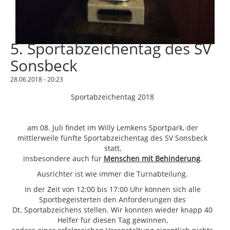
5. Sportabzeichentag des SV
Sonsbeck
28.06.2018 - 20:23
Sportabzeichentag 2018
am 08. Juli findet im Willy Lemkens Sportpark, der
mittlerweile fünfte Sportabzeichentag des SV Sonsbeck
statt,
insbesondere auch für
Menschen mit Behinderung
.
Ausrichter ist wie immer die Turnabteilung.
In der Zeit von 12:00 bis 17:00 Uhr können sich alle
Sportbegeisterten den Anforderungen des
Dt. Sportabzeichens stellen. Wir konnten wieder knapp 40
Helfer für diesen Tag gewinnen,