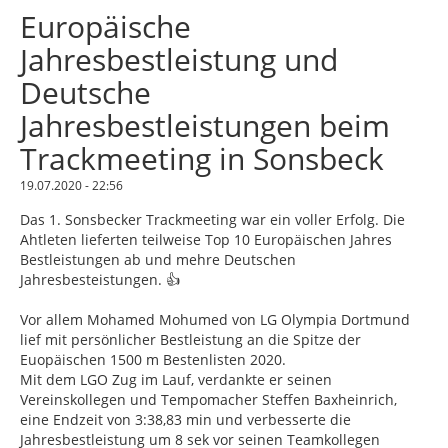
Europäische
Jahresbestleistung und
Deutsche
Jahresbestleistungen beim
Trackmeeting in Sonsbeck
19.07.2020 - 22:56
Das 1. Sonsbecker Trackmeeting war ein voller Erfolg. Die
Ahtleten lieferten teilweise Top 10 Europäischen Jahres
Bestleistungen ab und mehre Deutschen
Jahresbesteistungen. 👍
Vor allem Mohamed Mohumed von LG Olympia Dortmund
lief mit persönlicher Bestleistung an die Spitze der
Euopäischen 1500 m Bestenlisten 2020.
Mit dem LGO Zug im Lauf, verdankte er seinen
Vereinskollegen und Tempomacher Steffen Baxheinrich,
eine Endzeit von 3:38,83 min und verbesserte die
Jahresbestleistung um 8 sek vor seinen Teamkollegen