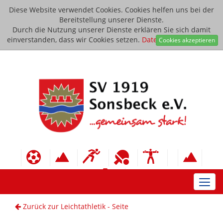
Diese Website verwendet Cookies. Cookies helfen uns bei der
Bereitstellung unserer Dienste.
Durch die Nutzung unserer Dienste erklären Sie sich damit
einverstanden, dass wir Cookies setzen.
Datenschutzerklärung
Cookies akzeptieren
Toggl
navig
Zurück zur Leichtathletik - Seite