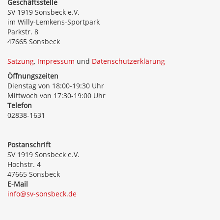
Geschäftsstelle
SV 1919 Sonsbeck e.V.
im Willy-Lemkens-Sportpark
Parkstr. 8
47665 Sonsbeck
Satzung
,
Impressum
und
Datenschutzerklärung
Öffnungszeiten
Dienstag von 18:00-19:30 Uhr
Mittwoch von 17:30-19:00 Uhr
Telefon
02838-1631
Postanschrift
SV 1919 Sonsbeck e.V.
Hochstr. 4
47665 Sonsbeck
E-Mail
info@sv-sonsbeck.de