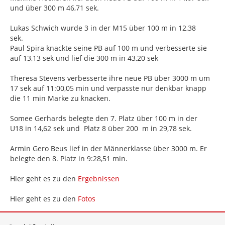
und über 300 m 46,71 sek.
Lukas Schwich wurde 3 in der M15 über 100 m in 12,38
sek.
Paul Spira knackte seine PB auf 100 m und verbesserte sie
auf 13,13 sek und lief die 300 m in 43,20 sek
Theresa Stevens verbesserte ihre neue PB über 3000 m um
17 sek auf 11:00,05 min und verpasste nur denkbar knapp
die 11 min Marke zu knacken.
Somee Gerhards belegte den 7. Platz über 100 m in der
U18 in 14,62 sek und Platz 8 über 200 m in 29,78 sek.
Armin Gero Beus lief in der Männerklasse über 3000 m. Er
belegte den 8. Platz in 9:28,51 min.
Hier geht es zu den
Ergebnissen
Hier geht es zu den
Fotos