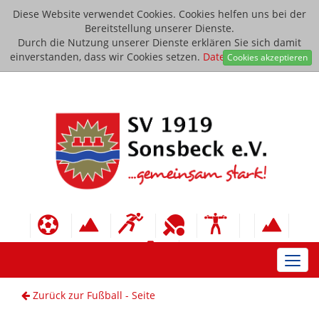
Diese Website verwendet Cookies. Cookies helfen uns bei der
Bereitstellung unserer Dienste.
Durch die Nutzung unserer Dienste erklären Sie sich damit
einverstanden, dass wir Cookies setzen.
Datenschutzerklärung
Cookies akzeptieren
Toggl
navig
Zurück zur Fußball - Seite