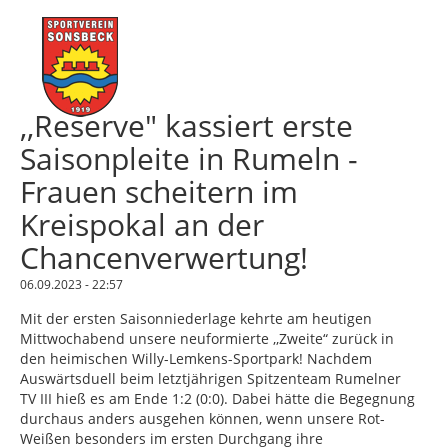
,,Reserve" kassiert erste
Saisonpleite in Rumeln -
Frauen scheitern im
Kreispokal an der
Chancenverwertung!
06.09.2023 - 22:57
Mit der ersten Saisonniederlage kehrte am heutigen
Mittwochabend unsere neuformierte ,,Zweite“ zurück in
den heimischen Willy-Lemkens-Sportpark! Nachdem
Auswärtsduell beim letztjährigen Spitzenteam Rumelner
TV III hieß es am Ende 1:2 (0:0). Dabei hätte die Begegnung
durchaus anders ausgehen können, wenn unsere Rot-
Weißen besonders im ersten Durchgang ihre