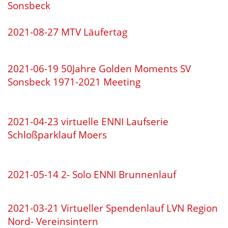
Sonsbeck
2021-08-27 MTV Läufertag
2021-06-19 50Jahre Golden Moments SV
Sonsbeck 1971-2021 Meeting
2021-04-23 virtuelle ENNI Laufserie
Schloßparklauf Moers
2021-05-14 2- Solo ENNI Brunnenlauf
2021-03-21 Virtueller Spendenlauf LVN Region
Nord- Vereinsintern