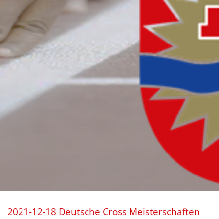
2021-12-18 Deutsche Cross Meisterschaften