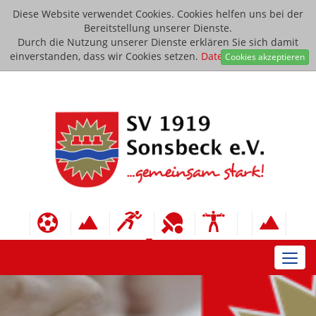
Diese Website verwendet Cookies. Cookies helfen uns bei der
Bereitstellung unserer Dienste.
Durch die Nutzung unserer Dienste erklären Sie sich damit
einverstanden, dass wir Cookies setzen.
Datenschutzerklärung
Cookies akzeptieren
Toggl
navig