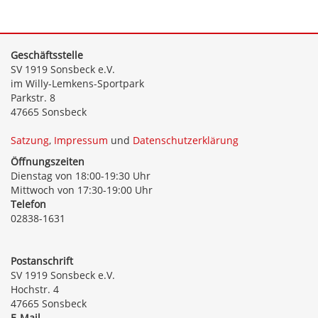
Geschäftsstelle
SV 1919 Sonsbeck e.V.
im Willy-Lemkens-Sportpark
Parkstr. 8
47665 Sonsbeck
Satzung
,
Impressum
und
Datenschutzerklärung
Öffnungszeiten
Dienstag von 18:00-19:30 Uhr
Mittwoch von 17:30-19:00 Uhr
Telefon
02838-1631
Postanschrift
SV 1919 Sonsbeck e.V.
Hochstr. 4
47665 Sonsbeck
E-Mail