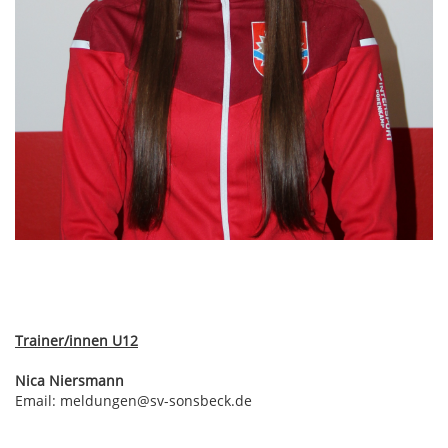
Trainer/innen U12
Nica Niersmann
Email: meldungen@sv-sonsbeck.de