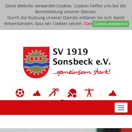
Diese Website verwendet Cookies. Cookies helfen uns bei der
Bereitstellung unserer Dienste.
Durch die Nutzung unserer Dienste erklären Sie sich damit
einverstanden, dass wir Cookies setzen.
Datenschutzerklärung
Cookies akzeptieren
Toggl
navig