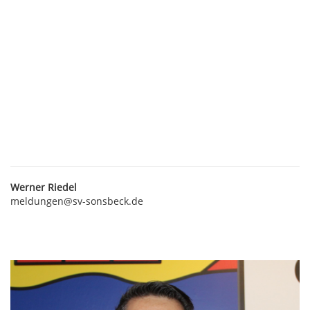
Werner Riedel
meldungen@sv-sonsbeck.de