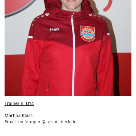
Trainerin U14
Martina Klass
Email: meldungen@sv-sonsbeck.de