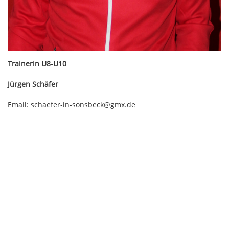
Trainerin U8-U10
Jürgen Schäfer
Email: schaefer-in-sonsbeck@gmx.de