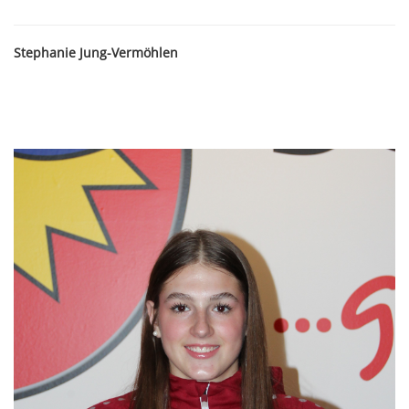
Stephanie Jung-Vermöhlen