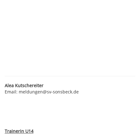
Alea Kutschereiter
Email: meldungen@sv-sonsbeck.de
Trainerin U14