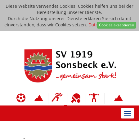
Diese Website verwendet Cookies. Cookies helfen uns bei der
Bereitstellung unserer Dienste.
Durch die Nutzung unserer Dienste erklären Sie sich damit
einverstanden, dass wir Cookies setzen.
Datenschutzerklärung
Cookies akzeptieren
Toggl
navig